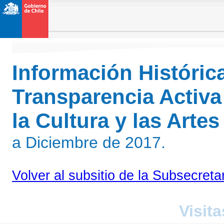
Información Históric
Transparencia Activa
la Cultura y las Arte
a Diciembre de 2017.
Volver al subsitio de la Subsecreta
Visita