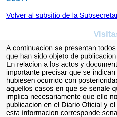
Volver al subsitio de la Subsecreta
Visita
A continuacion se presentan todos
que han sido objeto de publicacion e
En relacion a los actos y documen
importante precisar que se indican
hubiesen ocurrido con posterioridad
aquellos casos en que se senale qu
implica necesariamente que ello no
publicacion en el Diario Oficial y e
esta informacion corresponde senal