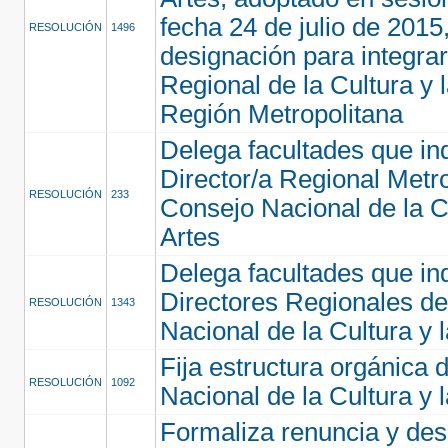
fecha 24 de julio de 2015,
RESOLUCIÓN
1496
designación para integra
Regional de la Cultura y l
Región Metropolitana
Delega facultades que in
Director/a Regional Metro
RESOLUCIÓN
233
Consejo Nacional de la Cu
Artes
Delega facultades que ind
Directores Regionales de
RESOLUCIÓN
1343
Nacional de la Cultura y 
Fija estructura orgánica 
RESOLUCIÓN
1092
Nacional de la Cultura y 
Formaliza renuncia y des