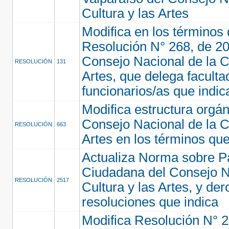
Cultura y las Artes
Modifica en los términos 
Resolución N° 268, de 20
Consejo Nacional de la Cu
RESOLUCIÓN
131
Artes, que delega faculta
funcionarios/as que indic
Modifica estructura orgán
Consejo Nacional de la Cu
RESOLUCIÓN
663
Artes en los términos que
Actualiza Norma sobre Pa
Ciudadana del Consejo N
RESOLUCIÓN
2517
Cultura y las Artes, y de
resoluciones que indica
Modifica Resolución N° 2