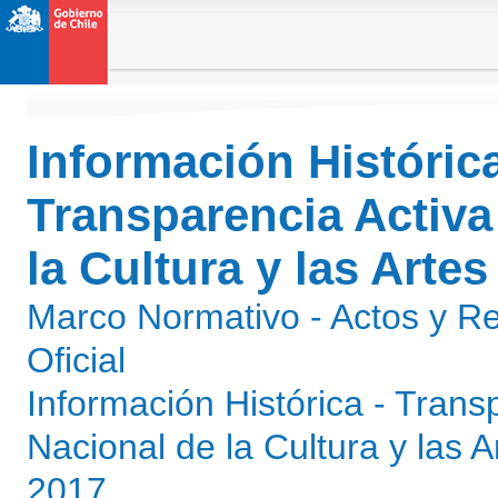
Información Históric
Transparencia Activa
la Cultura y las Arte
Marco Normativo - Actos y Re
Oficial
Información Histórica - Trans
Nacional de la Cultura y las 
2017.