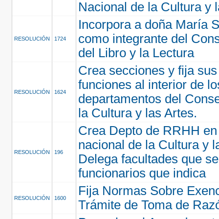
Nacional de la Cultura y 
Incorpora a doña María S
como integrante del Cons
RESOLUCIÓN
1724
del Libro y la Lectura
Crea secciones y fija sus
funciones al interior de lo
RESOLUCIÓN
1624
departamentos del Conse
la Cultura y las Artes.
Crea Depto de RRHH en
nacional de la Cultura y l
RESOLUCIÓN
196
Delega facultades que se
funcionarios que indica
Fija Normas Sobre Exenc
RESOLUCIÓN
1600
Trámite de Toma de Raz