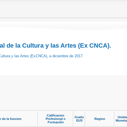
l de la Cultura y las Artes (Ex CNCA).
 Cultura y las Artes (ExCNCA), a diciembre de 2017.
Calificacion
Grado
Unida
 de la funcion
Profesional o
Region
EUS
Moneta
Formación