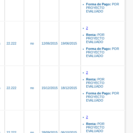
Forma de Pago:
POR
PROYECTO
EVALUADO
2
Renta:
POR
PROYECTO
EVALUADO
s
22.222
no
12/06/2015
19/06/2015
Forma de Pago:
POR
PROYECTO
EVALUADO
2
Renta:
POR
PROYECTO
EVALUADO
s
22.222
no
15/12/2015
18/12/2015
Forma de Pago:
POR
PROYECTO
EVALUADO
2
Renta:
POR
PROYECTO
EVALUADO
s
22.222
no
28/09/2015
06/10/2015