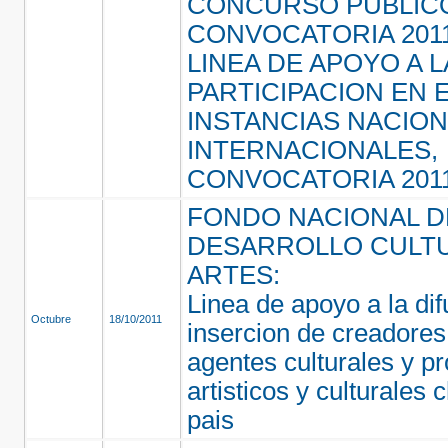
CONCURSO PUBLIC
CONVOCATORIA 2011
LINEA DE APOYO A L
PARTICIPACION EN 
INSTANCIAS NACIO
INTERNACIONALES,
CONVOCATORIA 2011
FONDO NACIONAL D
DESARROLLO CULTU
ARTES:
Linea de apoyo a la dif
Octubre
18/10/2011
insercion de creadores,
agentes culturales y p
artisticos y culturales 
pais