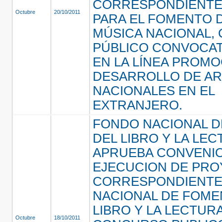
CORRESPONDIENTE
Octubre
20/10/2011
PARA EL FOMENTO D
MÚSICA NACIONAL,
PÚBLICO CONVOCATO
EN LA LÍNEA PROMO
DESARROLLO DE AR
NACIONALES EN EL
EXTRANJERO.
FONDO NACIONAL 
DEL LIBRO Y LA LEC
APRUEBA CONVENI
EJECUCION DE PR
CORRESPONDIENTE
NACIONAL DE FOME
LIBRO Y LA LECTURA
Octubre
18/10/2011