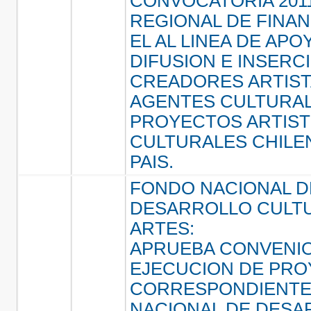
CONVOCATORIA 2011
REGIONAL DE FINAN
EL AL LINEA DE APO
DIFUSION E INSERC
CREADORES ARTIST
AGENTES CULTURAL
PROYECTOS ARTIST
CULTURALES CHILE
PAIS.
FONDO NACIONAL D
DESARROLLO CULTU
ARTES:
APRUEBA CONVENI
EJECUCION DE PR
CORRESPONDIENTE
NACIONAL DE DESA