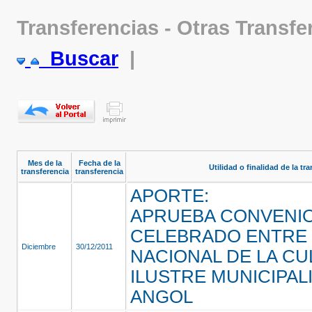
Transferencias - Otras Transfe
Buscar
|
Mes de la
Fecha de la
Utilidad o finalidad de la tr
transferencia
transferencia
APORTE:
APRUEBA CONVENI
CELEBRADO ENTRE 
Diciembre
30/12/2011
NACIONAL DE LA CU
ILUSTRE MUNICIPAL
ANGOL