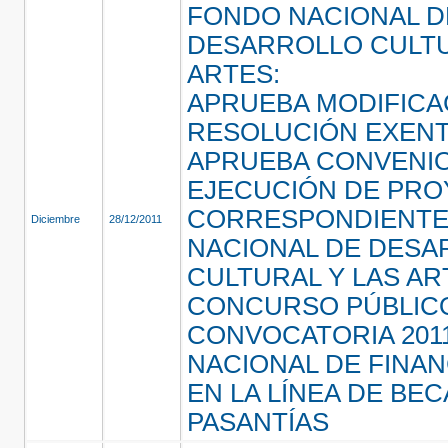
FONDO NACIONAL D
DESARROLLO CULTU
ARTES:
APRUEBA MODIFICA
RESOLUCIÓN EXENT
APRUEBA CONVENI
EJECUCIÓN DE PR
CORRESPONDIENTE
Diciembre
28/12/2011
NACIONAL DE DESA
CULTURAL Y LAS AR
CONCURSO PÚBLIC
CONVOCATORIA 2011
NACIONAL DE FINAN
EN LA LÍNEA DE BEC
PASANTÍAS