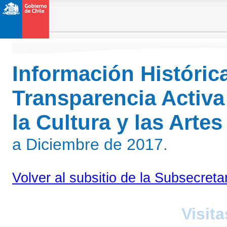
Información Históric
Transparencia Activa
la Cultura y las Arte
a Diciembre de 2017.
Volver al subsitio de la Subsecreta
Visita