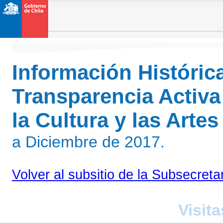
Información Históric
Transparencia Activa
la Cultura y las Arte
a Diciembre de 2017.
Volver al subsitio de la Subsecreta
Visita