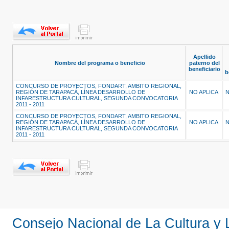
Apellido
Nombre del programa o beneficio
paterno del
beneficiario
b
CONCURSO DE PROYECTOS, FONDART, AMBITO REGIONAL,
REGIÓN DE TARAPACÁ, LÍNEA DESARROLLO DE
NO APLICA
N
INFARESTRUCTURA CULTURAL, SEGUNDA CONVOCATORIA
2011 - 2011
CONCURSO DE PROYECTOS, FONDART, AMBITO REGIONAL,
REGIÓN DE TARAPACÁ, LÍNEA DESARROLLO DE
NO APLICA
N
INFARESTRUCTURA CULTURAL, SEGUNDA CONVOCATORIA
2011 - 2011
Consejo Nacional de La Cultura y