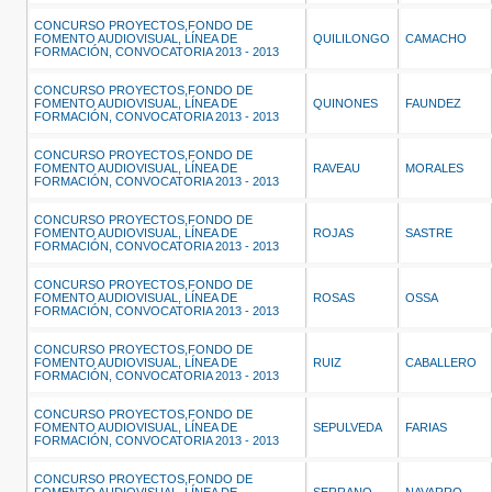
CONCURSO PROYECTOS,FONDO DE
FOMENTO AUDIOVISUAL, LÍNEA DE
QUILILONGO
CAMACHO
FORMACIÓN, CONVOCATORIA 2013 - 2013
CONCURSO PROYECTOS,FONDO DE
FOMENTO AUDIOVISUAL, LÍNEA DE
QUINONES
FAUNDEZ
FORMACIÓN, CONVOCATORIA 2013 - 2013
CONCURSO PROYECTOS,FONDO DE
FOMENTO AUDIOVISUAL, LÍNEA DE
RAVEAU
MORALES
FORMACIÓN, CONVOCATORIA 2013 - 2013
CONCURSO PROYECTOS,FONDO DE
FOMENTO AUDIOVISUAL, LÍNEA DE
ROJAS
SASTRE
FORMACIÓN, CONVOCATORIA 2013 - 2013
CONCURSO PROYECTOS,FONDO DE
FOMENTO AUDIOVISUAL, LÍNEA DE
ROSAS
OSSA
FORMACIÓN, CONVOCATORIA 2013 - 2013
CONCURSO PROYECTOS,FONDO DE
FOMENTO AUDIOVISUAL, LÍNEA DE
RUIZ
CABALLERO
FORMACIÓN, CONVOCATORIA 2013 - 2013
CONCURSO PROYECTOS,FONDO DE
FOMENTO AUDIOVISUAL, LÍNEA DE
SEPULVEDA
FARIAS
FORMACIÓN, CONVOCATORIA 2013 - 2013
CONCURSO PROYECTOS,FONDO DE