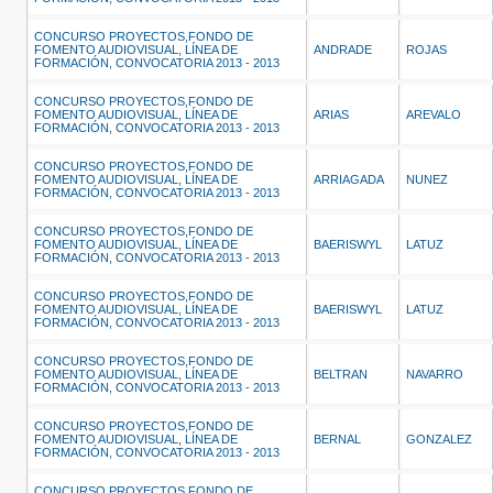
CONCURSO PROYECTOS,FONDO DE
FOMENTO AUDIOVISUAL, LÍNEA DE
ANDRADE
ROJAS
FORMACIÓN, CONVOCATORIA 2013 - 2013
CONCURSO PROYECTOS,FONDO DE
FOMENTO AUDIOVISUAL, LÍNEA DE
ARIAS
AREVALO
FORMACIÓN, CONVOCATORIA 2013 - 2013
CONCURSO PROYECTOS,FONDO DE
FOMENTO AUDIOVISUAL, LÍNEA DE
ARRIAGADA
NUNEZ
FORMACIÓN, CONVOCATORIA 2013 - 2013
CONCURSO PROYECTOS,FONDO DE
FOMENTO AUDIOVISUAL, LÍNEA DE
BAERISWYL
LATUZ
FORMACIÓN, CONVOCATORIA 2013 - 2013
CONCURSO PROYECTOS,FONDO DE
FOMENTO AUDIOVISUAL, LÍNEA DE
BAERISWYL
LATUZ
FORMACIÓN, CONVOCATORIA 2013 - 2013
CONCURSO PROYECTOS,FONDO DE
FOMENTO AUDIOVISUAL, LÍNEA DE
BELTRAN
NAVARRO
FORMACIÓN, CONVOCATORIA 2013 - 2013
CONCURSO PROYECTOS,FONDO DE
FOMENTO AUDIOVISUAL, LÍNEA DE
BERNAL
GONZALEZ
FORMACIÓN, CONVOCATORIA 2013 - 2013
CONCURSO PROYECTOS,FONDO DE