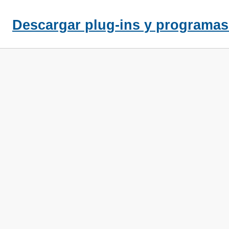
Descargar plug-ins y programas