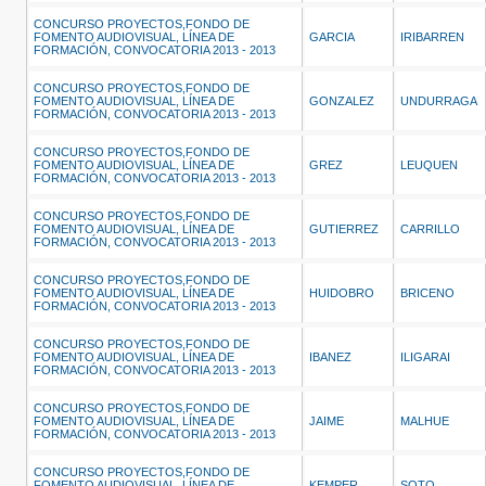
CONCURSO PROYECTOS,FONDO DE
FOMENTO AUDIOVISUAL, LÍNEA DE
GARCIA
IRIBARREN
FORMACIÓN, CONVOCATORIA 2013 - 2013
CONCURSO PROYECTOS,FONDO DE
FOMENTO AUDIOVISUAL, LÍNEA DE
GONZALEZ
UNDURRAGA
FORMACIÓN, CONVOCATORIA 2013 - 2013
CONCURSO PROYECTOS,FONDO DE
FOMENTO AUDIOVISUAL, LÍNEA DE
GREZ
LEUQUEN
FORMACIÓN, CONVOCATORIA 2013 - 2013
CONCURSO PROYECTOS,FONDO DE
FOMENTO AUDIOVISUAL, LÍNEA DE
GUTIERREZ
CARRILLO
FORMACIÓN, CONVOCATORIA 2013 - 2013
CONCURSO PROYECTOS,FONDO DE
FOMENTO AUDIOVISUAL, LÍNEA DE
HUIDOBRO
BRICENO
FORMACIÓN, CONVOCATORIA 2013 - 2013
CONCURSO PROYECTOS,FONDO DE
FOMENTO AUDIOVISUAL, LÍNEA DE
IBANEZ
ILIGARAI
FORMACIÓN, CONVOCATORIA 2013 - 2013
CONCURSO PROYECTOS,FONDO DE
FOMENTO AUDIOVISUAL, LÍNEA DE
JAIME
MALHUE
FORMACIÓN, CONVOCATORIA 2013 - 2013
CONCURSO PROYECTOS,FONDO DE
FOMENTO AUDIOVISUAL, LÍNEA DE
KEMPER
SOTO