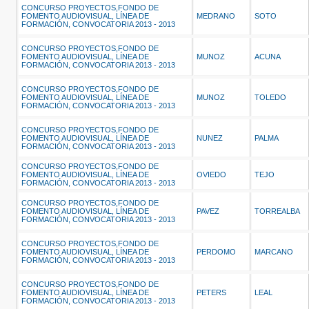
CONCURSO PROYECTOS,FONDO DE
FOMENTO AUDIOVISUAL, LÍNEA DE
MEDRANO
SOTO
FORMACIÓN, CONVOCATORIA 2013 - 2013
CONCURSO PROYECTOS,FONDO DE
FOMENTO AUDIOVISUAL, LÍNEA DE
MUNOZ
ACUNA
FORMACIÓN, CONVOCATORIA 2013 - 2013
CONCURSO PROYECTOS,FONDO DE
FOMENTO AUDIOVISUAL, LÍNEA DE
MUNOZ
TOLEDO
FORMACIÓN, CONVOCATORIA 2013 - 2013
CONCURSO PROYECTOS,FONDO DE
FOMENTO AUDIOVISUAL, LÍNEA DE
NUNEZ
PALMA
FORMACIÓN, CONVOCATORIA 2013 - 2013
CONCURSO PROYECTOS,FONDO DE
FOMENTO AUDIOVISUAL, LÍNEA DE
OVIEDO
TEJO
FORMACIÓN, CONVOCATORIA 2013 - 2013
CONCURSO PROYECTOS,FONDO DE
FOMENTO AUDIOVISUAL, LÍNEA DE
PAVEZ
TORREALBA
FORMACIÓN, CONVOCATORIA 2013 - 2013
CONCURSO PROYECTOS,FONDO DE
FOMENTO AUDIOVISUAL, LÍNEA DE
PERDOMO
MARCANO
FORMACIÓN, CONVOCATORIA 2013 - 2013
CONCURSO PROYECTOS,FONDO DE
FOMENTO AUDIOVISUAL, LÍNEA DE
PETERS
LEAL
FORMACIÓN, CONVOCATORIA 2013 - 2013