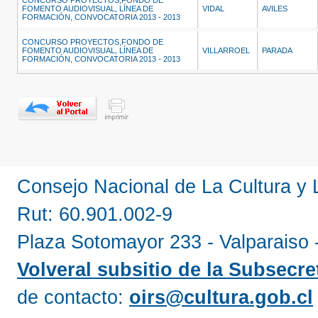
CONCURSO PROYECTOS,FONDO DE
FOMENTO AUDIOVISUAL, LÍNEA DE
VIDAL
AVILES
FORMACIÓN, CONVOCATORIA 2013 - 2013
CONCURSO PROYECTOS,FONDO DE
FOMENTO AUDIOVISUAL, LÍNEA DE
VILLARROEL
PARADA
FORMACIÓN, CONVOCATORIA 2013 - 2013
Consejo Nacional de La Cultura y
Rut: 60.901.002-9
Plaza Sotomayor 233 - Valparaiso 
Volveral subsitio de la Subsecret
de contacto:
oirs@cultura.gob.cl