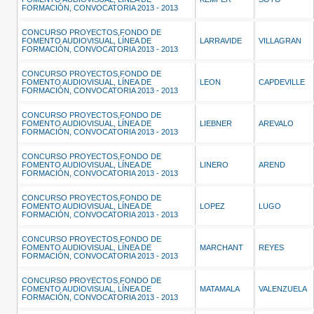
FORMACIÓN, CONVOCATORIA 2013 - 2013
CONCURSO PROYECTOS,FONDO DE
FOMENTO AUDIOVISUAL, LÍNEA DE
LARRAVIDE
VILLAGRAN
FORMACIÓN, CONVOCATORIA 2013 - 2013
CONCURSO PROYECTOS,FONDO DE
FOMENTO AUDIOVISUAL, LÍNEA DE
LEON
CAPDEVILLE
FORMACIÓN, CONVOCATORIA 2013 - 2013
CONCURSO PROYECTOS,FONDO DE
FOMENTO AUDIOVISUAL, LÍNEA DE
LIEBNER
AREVALO
FORMACIÓN, CONVOCATORIA 2013 - 2013
CONCURSO PROYECTOS,FONDO DE
FOMENTO AUDIOVISUAL, LÍNEA DE
LINERO
AREND
FORMACIÓN, CONVOCATORIA 2013 - 2013
CONCURSO PROYECTOS,FONDO DE
FOMENTO AUDIOVISUAL, LÍNEA DE
LOPEZ
LUGO
FORMACIÓN, CONVOCATORIA 2013 - 2013
CONCURSO PROYECTOS,FONDO DE
FOMENTO AUDIOVISUAL, LÍNEA DE
MARCHANT
REYES
FORMACIÓN, CONVOCATORIA 2013 - 2013
CONCURSO PROYECTOS,FONDO DE
FOMENTO AUDIOVISUAL, LÍNEA DE
MATAMALA
VALENZUELA
FORMACIÓN, CONVOCATORIA 2013 - 2013