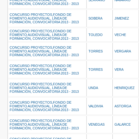
FOMENTO AUDIOVISUAL, LÍNEA DE
SERRANO
NAVARRO
FORMACIÓN, CONVOCATORIA 2013 - 2013
CONCURSO PROYECTOS,FONDO DE
FOMENTO AUDIOVISUAL, LÍNEA DE
SOBERA
JIMENEZ
FORMACIÓN, CONVOCATORIA 2013 - 2013
CONCURSO PROYECTOS,FONDO DE
FOMENTO AUDIOVISUAL, LÍNEA DE
TOLEDO
VECHE
FORMACIÓN, CONVOCATORIA 2013 - 2013
CONCURSO PROYECTOS,FONDO DE
FOMENTO AUDIOVISUAL, LÍNEA DE
TORRES
VERGARA
FORMACIÓN, CONVOCATORIA 2013 - 2013
CONCURSO PROYECTOS,FONDO DE
FOMENTO AUDIOVISUAL, LÍNEA DE
TORRES
VERA
FORMACIÓN, CONVOCATORIA 2013 - 2013
CONCURSO PROYECTOS,FONDO DE
FOMENTO AUDIOVISUAL, LÍNEA DE
UNDA
HENRIQUEZ
FORMACIÓN, CONVOCATORIA 2013 - 2013
CONCURSO PROYECTOS,FONDO DE
FOMENTO AUDIOVISUAL, LÍNEA DE
VALDIVIA
ASTORGA
FORMACIÓN, CONVOCATORIA 2013 - 2013
CONCURSO PROYECTOS,FONDO DE
FOMENTO AUDIOVISUAL, LÍNEA DE
VENEGAS
GALARCE
FORMACIÓN, CONVOCATORIA 2013 - 2013