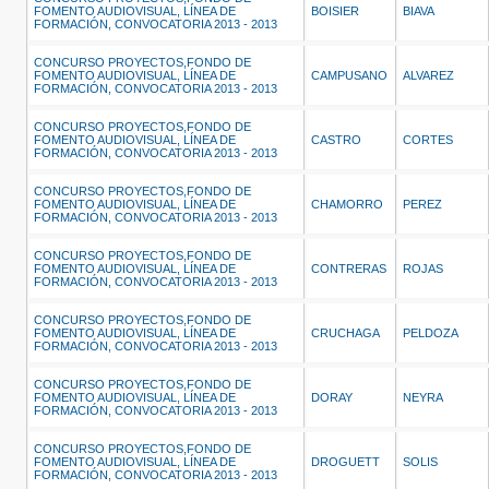
FOMENTO AUDIOVISUAL, LÍNEA DE
BOISIER
BIAVA
FORMACIÓN, CONVOCATORIA 2013 - 2013
CONCURSO PROYECTOS,FONDO DE
FOMENTO AUDIOVISUAL, LÍNEA DE
CAMPUSANO
ALVAREZ
FORMACIÓN, CONVOCATORIA 2013 - 2013
CONCURSO PROYECTOS,FONDO DE
FOMENTO AUDIOVISUAL, LÍNEA DE
CASTRO
CORTES
FORMACIÓN, CONVOCATORIA 2013 - 2013
CONCURSO PROYECTOS,FONDO DE
FOMENTO AUDIOVISUAL, LÍNEA DE
CHAMORRO
PEREZ
FORMACIÓN, CONVOCATORIA 2013 - 2013
CONCURSO PROYECTOS,FONDO DE
FOMENTO AUDIOVISUAL, LÍNEA DE
CONTRERAS
ROJAS
FORMACIÓN, CONVOCATORIA 2013 - 2013
CONCURSO PROYECTOS,FONDO DE
FOMENTO AUDIOVISUAL, LÍNEA DE
CRUCHAGA
PELDOZA
FORMACIÓN, CONVOCATORIA 2013 - 2013
CONCURSO PROYECTOS,FONDO DE
FOMENTO AUDIOVISUAL, LÍNEA DE
DORAY
NEYRA
FORMACIÓN, CONVOCATORIA 2013 - 2013
CONCURSO PROYECTOS,FONDO DE
FOMENTO AUDIOVISUAL, LÍNEA DE
DROGUETT
SOLIS
FORMACIÓN, CONVOCATORIA 2013 - 2013