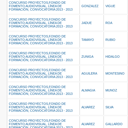
CONCURSO PROYECTOS,FONDO DE
FOMENTO AUDIOVISUAL, LÍNEA DE
GONZALEZ
VIGUE
FORMACIÓN, CONVOCATORIA 2013 - 2013
CONCURSO PROYECTOS,FONDO DE
FOMENTO AUDIOVISUAL, LÍNEA DE
JADUE
ROA
FORMACIÓN, CONVOCATORIA 2013 - 2013
CONCURSO PROYECTOS,FONDO DE
FOMENTO AUDIOVISUAL, LÍNEA DE
TAMAYO
RUBIO
FORMACIÓN, CONVOCATORIA 2013 - 2013
CONCURSO PROYECTOS,FONDO DE
FOMENTO AUDIOVISUAL, LÍNEA DE
ZUNIGA
HIDALGO
FORMACIÓN, CONVOCATORIA 2013 - 2013
CONCURSO PROYECTOS,FONDO DE
FOMENTO AUDIOVISUAL, LÍNEA DE
AGUILERA
MONTESINO
FORMACIÓN, CONVOCATORIA 2013 - 2013
CONCURSO PROYECTOS,FONDO DE
FOMENTO AUDIOVISUAL, LÍNEA DE
ALMAGIA
MUNOZ
FORMACIÓN, CONVOCATORIA 2013 - 2013
CONCURSO PROYECTOS,FONDO DE
FOMENTO AUDIOVISUAL, LÍNEA DE
ALVAREZ
SILVA
FORMACIÓN, CONVOCATORIA 2013 - 2013
CONCURSO PROYECTOS,FONDO DE
FOMENTO AUDIOVISUAL, LÍNEA DE
ALVAREZ
GALLARDO
FORMACIÓN, CONVOCATORIA 2013 - 2013