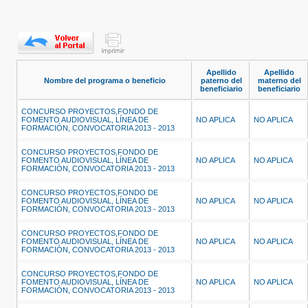
Apellido
Apellido
Nombre del programa o beneficio
paterno del
materno del
beneficiario
beneficiario
CONCURSO PROYECTOS,FONDO DE
FOMENTO AUDIOVISUAL, LÍNEA DE
NO APLICA
NO APLICA
FORMACIÓN, CONVOCATORIA 2013 - 2013
CONCURSO PROYECTOS,FONDO DE
FOMENTO AUDIOVISUAL, LÍNEA DE
NO APLICA
NO APLICA
FORMACIÓN, CONVOCATORIA 2013 - 2013
CONCURSO PROYECTOS,FONDO DE
FOMENTO AUDIOVISUAL, LÍNEA DE
NO APLICA
NO APLICA
FORMACIÓN, CONVOCATORIA 2013 - 2013
CONCURSO PROYECTOS,FONDO DE
FOMENTO AUDIOVISUAL, LÍNEA DE
NO APLICA
NO APLICA
FORMACIÓN, CONVOCATORIA 2013 - 2013
CONCURSO PROYECTOS,FONDO DE
FOMENTO AUDIOVISUAL, LÍNEA DE
NO APLICA
NO APLICA
FORMACIÓN, CONVOCATORIA 2013 - 2013