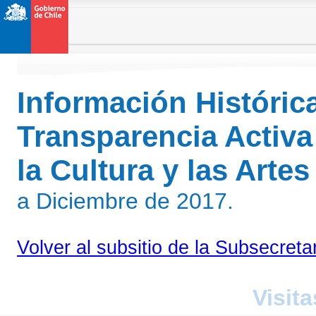
Información Históric
Transparencia Activa
la Cultura y las Arte
a Diciembre de 2017.
Volver al subsitio de la Subsecreta
Visita