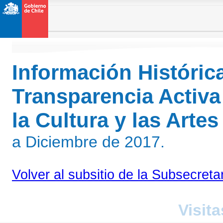
Información Históric
Transparencia Activa
la Cultura y las Arte
a Diciembre de 2017.
Volver al subsitio de la Subsecreta
Visita