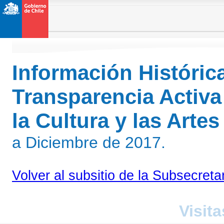
Información Históric
Transparencia Activa
la Cultura y las Arte
a Diciembre de 2017.
Volver al subsitio de la Subsecreta
Visita