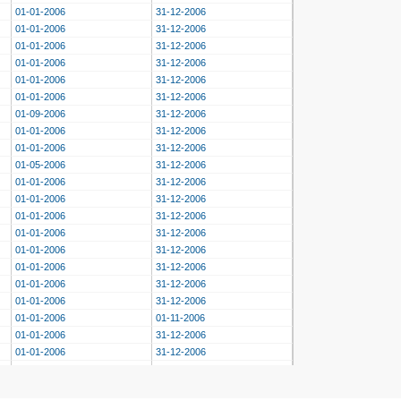
01-01-2006
31-12-2006
01-01-2006
31-12-2006
01-01-2006
31-12-2006
01-01-2006
31-12-2006
01-01-2006
31-12-2006
01-01-2006
31-12-2006
01-09-2006
31-12-2006
01-01-2006
31-12-2006
01-01-2006
31-12-2006
01-05-2006
31-12-2006
01-01-2006
31-12-2006
01-01-2006
31-12-2006
01-01-2006
31-12-2006
01-01-2006
31-12-2006
01-01-2006
31-12-2006
01-01-2006
31-12-2006
01-01-2006
31-12-2006
01-01-2006
31-12-2006
01-01-2006
01-11-2006
01-01-2006
31-12-2006
01-01-2006
31-12-2006
01-01-2006
31-12-2006
01-01-2006
31-12-2006